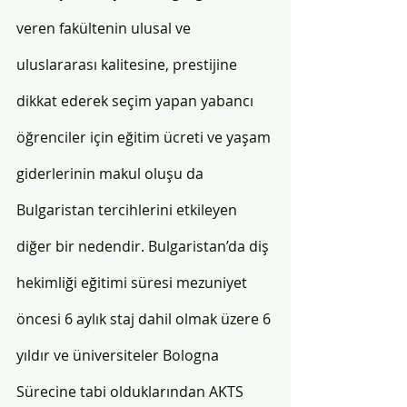
veren fakültenin ulusal ve 
uluslararası kalitesine, prestijine 
dikkat ederek seçim yapan yabancı 
öğrenciler için eğitim ücreti ve yaşam 
giderlerinin makul oluşu da 
Bulgaristan tercihlerini etkileyen 
diğer bir nedendir. Bulgaristan’da diş 
hekimliği eğitimi süresi mezuniyet 
öncesi 6 aylık staj dahil olmak üzere 6 
yıldır ve üniversiteler Bologna 
Sürecine tabi olduklarından AKTS 