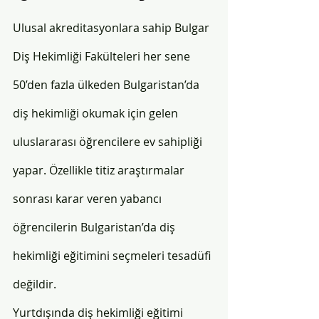
Ulusal akreditasyonlara sahip Bulgar 
Diş Hekimliği Fakülteleri her sene 
50’den fazla ülkeden Bulgaristan’da 
diş hekimliği okumak için gelen 
uluslararası öğrencilere ev sahipliği 
yapar. Özellikle titiz araştırmalar 
sonrası karar veren yabancı 
öğrencilerin Bulgaristan’da diş 
hekimliği eğitimini seçmeleri tesadüfi 
değildir.
Yurtdışında diş hekimliği eğitimi 