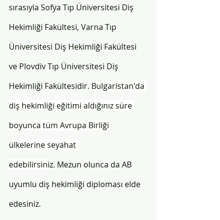
sırasıyla Sofya Tıp Üniversitesi Diş 
Hekimliği Fakültesi, Varna Tıp 
Üniversitesi Diş Hekimliği Fakültesi 
ve Plovdiv Tıp Üniversitesi Diş 
Hekimliği Fakültesidir. 
Bulgaristan'da 
diş hekimliği eğitimi aldığınız süre 
boyunca tüm Avrupa Birliği 
ülkelerine seyahat 
edebilirsin
iz. Mezun olunca da AB 
uyumlu diş hekimliği diploması elde 
edesiniz.