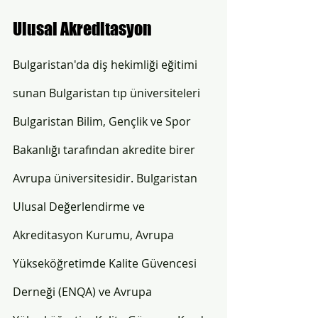
Ulusal Akreditasyon 
Bulgaristan'da diş hekimliği eğitimi 
sunan Bulgaristan tıp üniversiteleri 
Bulgaristan Bilim, Gençlik ve Spor 
Bakanlığı tarafından akredite birer 
Avrupa üniversitesidir. Bulgaristan 
Ulusal Değerlendirme ve 
Akreditasyon Kurumu, Avrupa 
Yükseköğretimde Kalite Güvencesi 
Derneği (ENQA) ve Avrupa 