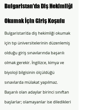
Bulgaristan'da Diş Hekimliği 
Okumak İçin Giriş Koşulu  
Bulgaristan’da diş hekimliği okumak 
için tıp üniversitelerinin düzenlemiş 
olduğu giriş sınavlarında başarılı 
olmak gerekir. İngilizce, kimya ve 
biyoloji bilgisinin ölçüldüğü 
sınavlarda mülakat yapılmaz. 
Başarılı olan adaylar birinci sınıftan 
başlarlar; olamayanlar ise diledikleri 