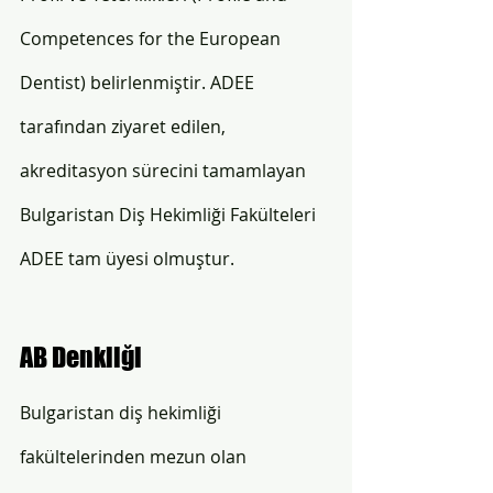
Competences for the European 
Dentist) belirlenmiştir. ADEE 
tarafından ziyaret edilen, 
akreditasyon sürecini tamamlayan 
Bulgaristan Diş Hekimliği Fakülteleri 
ADEE tam üyesi olmuştur.
AB Denkliği 
Bulgaristan diş hekimliği 
fakültelerinden
 mezun olan 