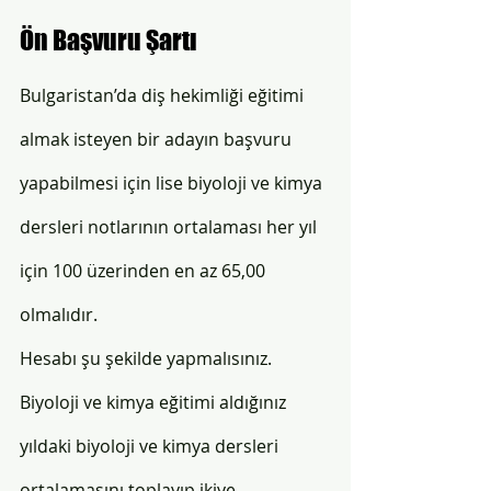
Ön Başvuru Şartı
Bulgaristan’da diş hekimliği eğitimi 
almak isteyen bir adayın başvuru 
yapabilmesi için lise biyoloji ve kimya 
dersleri notlarının ortalaması her yıl 
için 100 üzerinden en az 65,00 
olmalıdır. 
Hesabı şu şekilde yapmalısınız. 
Biyoloji ve kimya eğitimi aldığınız 
yıldaki biyoloji ve kimya dersleri 
ortalamasını toplayıp ikiye 