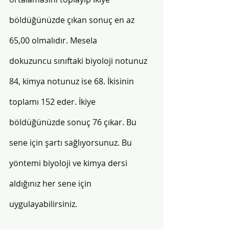
böldüğünüzde çıkan sonuç en az 
65,00 olmalıdır. Mesela 
dokuzuncu sınıftaki biyoloji notunuz 
84, kimya notunuz ise 68. İkisinin 
toplamı 152 eder. İkiye 
böldüğünüzde sonuç 76 çıkar. Bu 
sene için şartı sağlıyorsunuz. Bu 
yöntemi biyoloji ve kimya dersi 
aldığınız her sene için 
uygulayabilirsiniz.