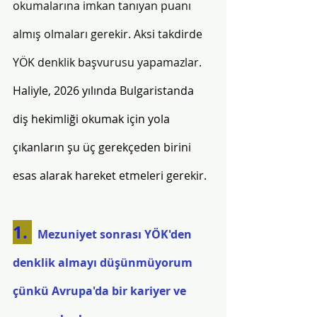
okumalarına imkan tanıyan puanı 
almış olmaları gerekir. Aksi takdirde 
YÖK denklik başvurusu yapamazlar.
Haliyle, 2026 yılında Bulgaristanda 
diş hekimliği okumak için yola 
çıkanların şu üç gerekçeden birini 
esas alarak hareket etmeleri gerekir.
1. 
  Mezuniyet sonrası YÖK'den 
denklik almayı düşünmüyorum 
çünkü Avrupa'da bir kariyer ve 