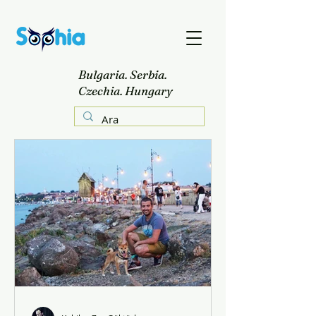
Bulgaria. Serbia.
Czechia. Hungary