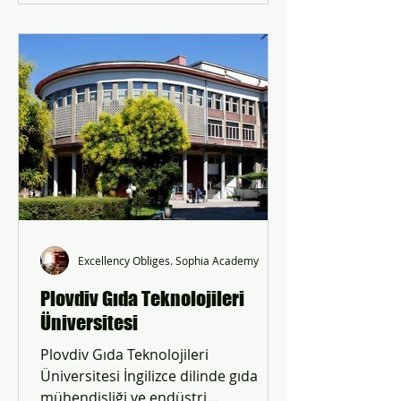
Excellency Obliges. Sophia Academy
Plovdiv Gıda Teknolojileri
Üniversitesi
Plovdiv Gıda Teknolojileri
Üniversitesi İngilizce dilinde gıda
mühendisliği ve endüstri