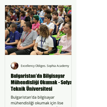
Excellency Obliges. Sophia Academy
Bulgaristan’da Bilgisayar
Mühendisliği Okumak - Sofya
Teknik Üniversitesi
Bulgaristan'da bilgisayar
mühendisliği okumak için lise