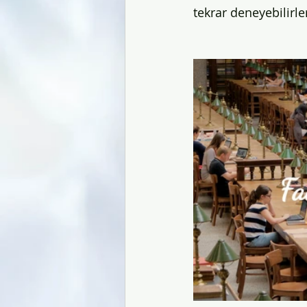
tekrar deneyebilirler