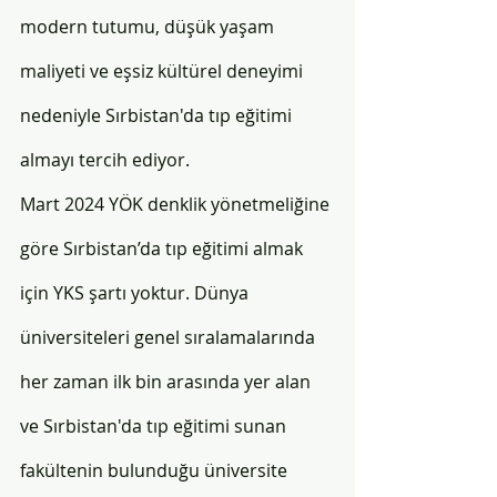
modern tutumu, düşük yaşam 
maliyeti ve eşsiz kültürel deneyimi 
nedeniyle Sırbistan'da tıp eğitimi 
almayı tercih ediyor. 
Mart 2024 YÖK denklik yönetmeliğine 
göre Sırbistan’da tıp eğitimi almak 
için YKS şartı yoktur. Dünya 
üniversiteleri genel sıralamalarında 
her zaman ilk bin arasında yer alan 
ve Sırbistan'da tıp eğitimi sunan 
fakültenin bulunduğu üniversite 