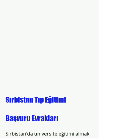
Sırbistan Tıp Eğitimi 
Başvuru Evrakları 
Sırbistan'da üniversite eğitimi almak 