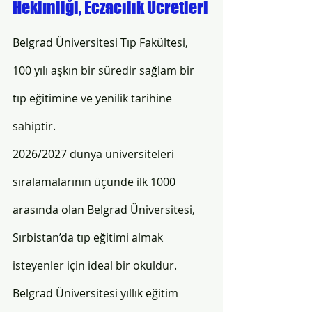
Hekimliği, Eczacılık Ücretleri
Belgrad Üniversitesi Tıp Fakültesi, 
100 yılı aşkın bir süredir sağlam bir 
tıp eğitimine ve yenilik tarihine 
sahiptir. 
2026/2027 dünya üniversiteleri 
sıralamalarının üçünde ilk 1000 
arasında olan Belgrad Üniversitesi, 
Sırbistan’da tıp eğitimi almak 
isteyenler için ideal bir okuldur.
Belgrad Üniversitesi yıllık eğitim 