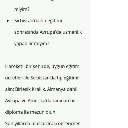
miyim? 
Sırbistan’da tıp eğitimi 
sonrasında Avrupa'da uzmanlık 
yapabilir miyim? 
Hareketli bir şehirde, uygun eğitim 
ücretleri ile Sırbistan’da tıp eğitimi 
alın; Birleşik Krallık, Almanya dahil 
Avrupa ve Amerika’da tanınan bir 
diploma ile mezun olun. 
Son yıllarda uluslararası öğrenciler 