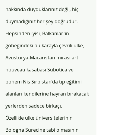
hakkında duyduklarınız değil, hiç 
duymadığınız her şey doğrudur. 
Hepsinden iyisi, Balkanlar'ın 
göbeğindeki bu karayla çevrili ülke, 
Avusturya-Macaristan mirası art 
nouveau kasabası Subotica ve 
bohem Nis Sırbistan’da tıp eğitimi 
alanları kendilerine hayran bırakacak 
yerlerden sadece birkaçı. 
Özellikle ülke üniversitelerinin 
Bologna Sürecine tabi olmasının 