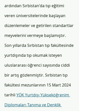
ardından Sırbistan'da tıp eğitimi 
veren üniversitelerinde başlayan 
düzenlemeler ve getirilen standartlar 
meyvelerini vermeye başlamıştır. 
Son yıllarda Sırbistan tıp fakültesinde 
yurtdışında tıp okumak isteyen 
uluslararası öğrenci sayısında ciddi 
bir artış gözlenmiştir. Sırbistan tıp 
fakültesi mezunlarının 15 Mart 2024 
tarihli 
YÖK Yurtdışı Yükseköğrenim 
Diplomaları Tanıma ve Denklik 