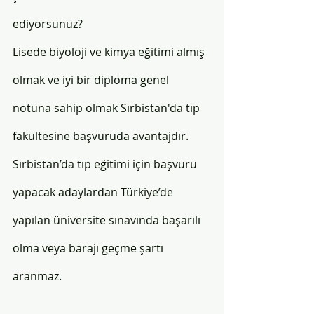
ediyorsunuz? 
Lisede biyoloji ve kimya eğitimi almış 
olmak ve iyi bir diploma genel 
notuna sahip olmak Sırbistan'da tıp 
fakültesine başvuruda avantajdır. 
Sırbistan’da tıp eğitimi için başvuru 
yapacak adaylardan Türkiye’de 
yapılan üniversite sınavında başarılı 
olma veya barajı geçme şartı 
aranmaz. 