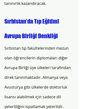
tanınırlık kazandıracak.
Sırbistan’da Tıp Eğitimi 
Avrupa Birliği Denkliği
Sırbistan tıp fakültelerinden mezun 
olan öğrencilerin diplomaları diğer 
Avrupa Birliği üye ülkeleri tarafından 
direk tanınmaktadır. Almanya veya 
Avusturya gibi ülkelerde doktorluk 
lisansı alabilmek için sadece dil 
yeterliliğini ispatlamak yeterlidir. 