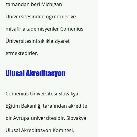
zamandan beri Michigan 
Üniversitesinden öğrenciler ve 
misafir akademisyenler Comenius 
Üniversitesini sıklıkla ziyaret 
etmektedirler.  
Ulusal Akreditasyon
Comenius Üniversitesi Slovakya 
Eğitim Bakanlığı tarafından akredite 
bir Avrupa üniversitesidir. Slovakya 
Ulusal Akreditasyon Komitesi, 