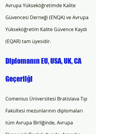
Avrupa Yükseköğretimde Kalite 
Güvencesi Derneği (ENQA) ve Avrupa 
Yükseköğretim Kalite Güvence Kaydı 
(EQAR) tam üyesidir. 
Diplomanın EU, USA, UK, CA 
Geçerliği 
Comenius Üniversitesi Bratislava Tıp 
Fakültesi mezunlarının diplomaları 
tüm Avrupa Birliğinde, Avrupa 