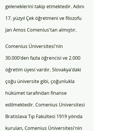
geleneklerini takip etmektedir. Adını 
17. yüzyıl Çek öğretmeni ve filozofu 
Jan Amos Comenius'tan almıştır. 
Comenius Üniversitesi'nin 
30.000'den fazla öğrencisi ve 2.000 
öğretim üyesi vardır. Slovakya'daki 
çoğu üniversite gibi, çoğunlukla 
hükümet tarafından finanse 
edilmektedir. Comenius Üniversitesi 
Bratislava Tıp Fakültesi 1919 yılında 
kurulan, Comenius Üniversitesi'nin 