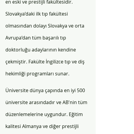
en eski ve prestijli fakültesidir. 
Slovakya’daki ilk tıp fakültesi 
olmasından dolayı Slovakya ve orta 
Avrupa’dan tüm başarılı tıp 
doktorluğu adaylarının kendine 
çekmiştir. Fakülte İngilizce tıp ve diş 
hekimliği programları sunar. 
Üniversite dünya çapında en iyi 500 
üniversite arasındadır ve AB'nin tüm 
düzenlemelerine uygundur. Eğitim 
kalitesi Almanya ve diğer prestijli 