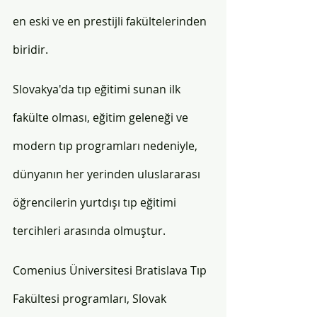
en eski ve en prestijli fakültelerinden 
biridir. 
Slovakya'da tıp eğitimi sunan ilk 
fakülte olması, eğitim geleneği ve 
modern tıp programları nedeniyle, 
dünyanın her yerinden uluslararası 
öğrencilerin yurtdışı tıp eğitimi 
tercihleri arasında olmuştur. 
Comenius Üniversitesi Bratislava Tıp 
Fakültesi programları, Slovak 