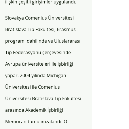
ilişkin çeşitli girişimler uygulandı. 
Slovakya Comenius Üniversitesi 
Bratislava Tıp Fakültesi, Erasmus 
programı dahilinde ve Uluslararası 
Tıp Federasyonu çerçevesinde 
Avrupa üniversiteleri ile işbirliği 
yapar. 2004 yılında Michigan 
Üniversitesi ile Comenius 
Üniversitesi Bratislava Tıp Fakültesi 
arasında Akademik İşbirliği 
Memorandumu imzalandı. O 