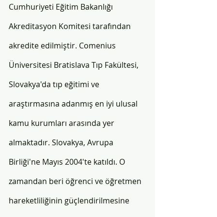
Cumhuriyeti Eğitim Bakanlığı 
Akreditasyon Komitesi tarafından 
akredite edilmiştir. Comenius 
Üniversitesi Bratislava Tıp Fakültesi, 
Slovakya'da tıp eğitimi ve 
araştırmasına adanmış en iyi ulusal 
kamu kurumları arasında yer 
almaktadır. Slovakya, Avrupa 
Birliği'ne Mayıs 2004'te katıldı. O 
zamandan beri öğrenci ve öğretmen 
hareketliliğinin güçlendirilmesine 