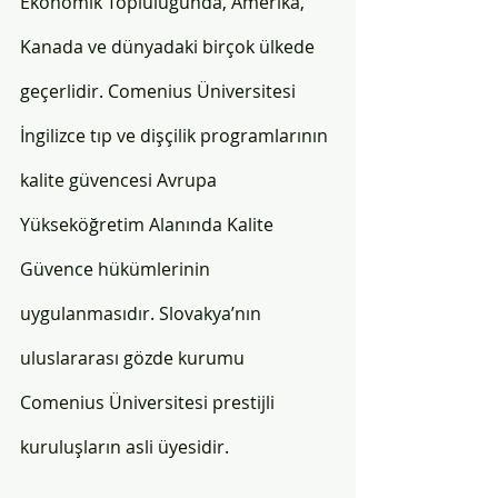
Ekonomik Topluluğunda, Amerika, 
Kanada ve dünyadaki birçok ülkede 
geçerlidir. Comenius Üniversitesi 
İngilizce tıp ve dişçilik programlarının 
kalite güvencesi Avrupa 
Yükseköğretim Alanında Kalite 
Güvence hükümlerinin 
uygulanmasıdır. Slovakya’nın 
uluslararası gözde kurumu 
Comenius Üniversitesi prestijli 
kuruluşların asli üyesidir.