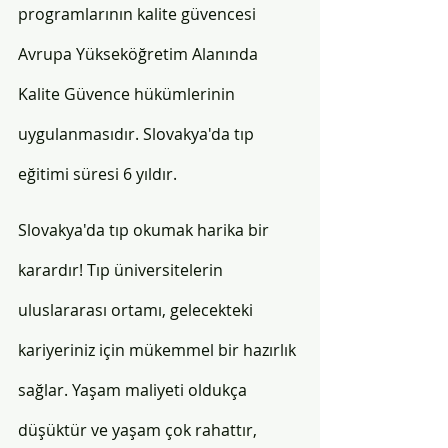
programlarının kalite güvencesi 
Avrupa Yükseköğretim Alanında 
Kalite Güvence hükümlerinin 
uygulanmasıdır. Slovakya'da tıp 
eğitimi süresi 6 yıldır. 
Slovakya'da tıp okumak harika bir 
karardır! Tıp üniversitelerin 
uluslararası ortamı, gelecekteki 
kariyeriniz için mükemmel bir hazırlık 
sağlar. Yaşam maliyeti oldukça 
düşüktür ve yaşam çok rahattır, 