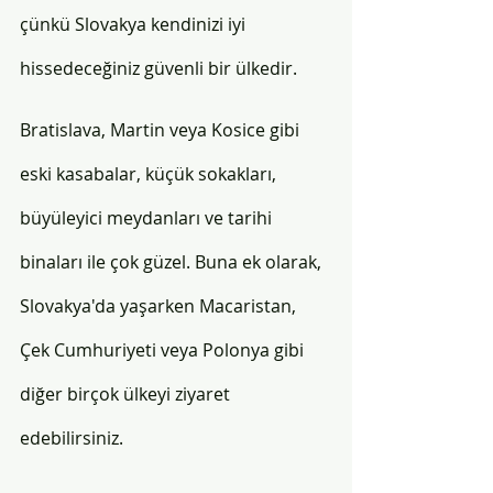
çünkü Slovakya kendinizi iyi 
hissedeceğiniz güvenli bir ülkedir. 
Bratislava, Martin veya Kosice gibi 
eski kasabalar, küçük sokakları, 
büyüleyici meydanları ve tarihi 
binaları ile çok güzel. Buna ek olarak, 
Slovakya'da yaşarken Macaristan, 
Çek Cumhuriyeti veya Polonya gibi 
diğer birçok ülkeyi ziyaret 
edebilirsiniz. 