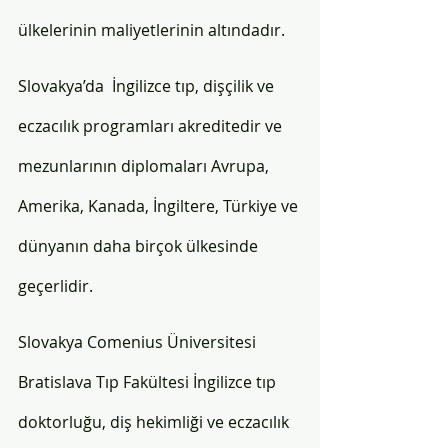
ülkelerinin maliyetlerinin altındadır. 
Slovakya’da  İngilizce tıp, dişçilik ve 
eczacılık programları akreditedir ve 
mezunlarının diplomaları Avrupa, 
Amerika, Kanada, İngiltere, Türkiye ve 
dünyanın daha birçok ülkesinde 
geçerlidir. 
Slovakya Comenius Üniversitesi 
Bratislava Tıp Fakültesi İngilizce tıp 
doktorluğu, diş hekimliği ve eczacılık 