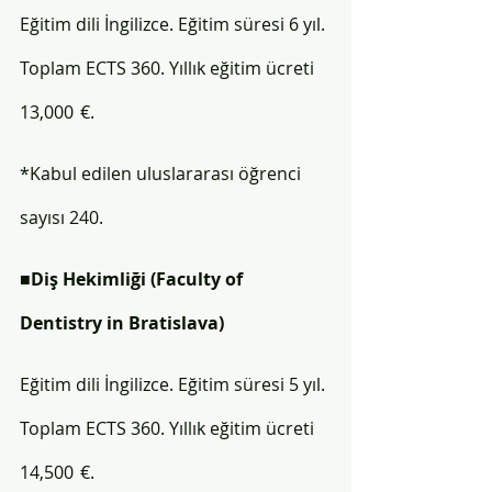
Eğitim dili İngilizce. Eğitim süresi 6 yıl. 
Toplam ECTS 360. Yıllık eğitim ücreti 
13,000  €.
*Kabul edilen uluslararası öğrenci 
sayısı 240.
■
Diş Hekimliği 
(Faculty of 
Dentistry in Bratislava)
Eğitim dili İngilizce. Eğitim süresi 5 yıl. 
Toplam ECTS 360. Yıllık eğitim ücreti 
14,500  €.