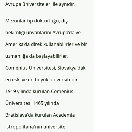
Avrupa üniversiteleri ile aynıdır. 
Mezunlar tıp doktorluğu, diş 
hekimliği unvanlarını Avrupa’da ve 
Amerika’da direk kullanabilirler ve bir 
uzmanlığa da başlayabilirler. 
Comenius Üniversitesi, Slovakya'daki 
en eski ve en büyük üniversitedir. 
1919 yılında kurulan Comenius 
Üniversitesi 1465 yılında 
Bratislava'da kurulan Academia 
Istropolitana'nın üniversite 