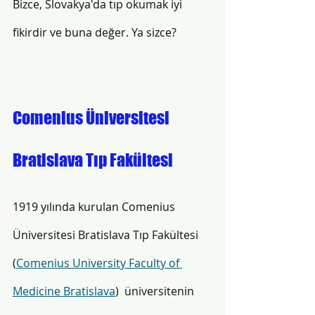
Bizce, Slovakya'da tıp okumak iyi 
fikirdir ve buna değer. Ya sizce? 
Comenius Üniversitesi 
Bratislava Tıp Fakültesi
1919 yılında kurulan Comenius 
Üniversitesi Bratislava Tıp Fakültesi 
(
Comenius University Faculty of 
Medicine Bratislava
)  üniversitenin 