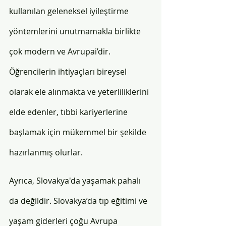
kullanılan geleneksel iyileştirme 
yöntemlerini unutmamakla birlikte 
çok modern ve Avrupai’dir. 
Öğrencilerin ihtiyaçları bireysel 
olarak ele alınmakta ve yeterliliklerini 
elde edenler, tıbbi kariyerlerine 
başlamak için mükemmel bir şekilde 
hazırlanmış olurlar. 
Ayrıca, Slovakya'da yaşamak pahalı 
da değildir. Slovakya’da tıp eğitimi ve 
yaşam giderleri çoğu Avrupa 