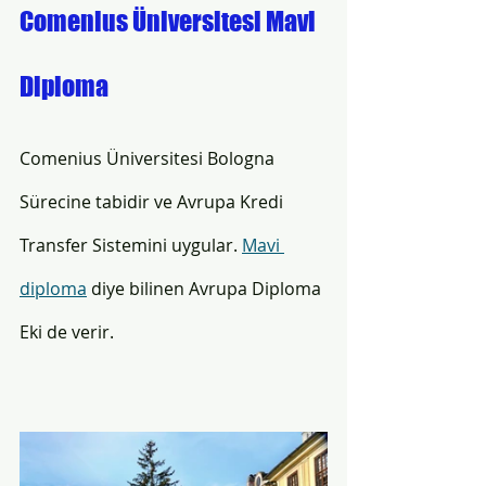
Comenius Üniversitesi Mavi 
Diploma 
Comenius Üniversitesi Bologna 
Sürecine tabidir ve Avrupa Kredi 
Transfer Sistemini uygular. 
Mavi 
diploma
 diye bilinen Avrupa Diploma 
Eki de verir. 