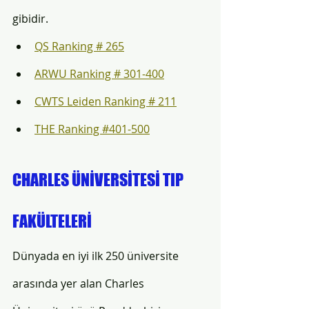
gibidir.
QS Ranking # 265
ARWU Ranking # 301-400
CWTS Leiden Ranking # 211
THE Ranking #401-500
CHARLES ÜNİVERSİTESİ TIP 
FAKÜLTELERİ
Dünyada en iyi ilk 250 üniversite 
arasında yer alan Charles 