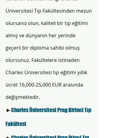
Üniversitesi Tıp Fakültesinden mezun 
olursanız olun, kaliteli bir tıp eğitimi 
almış ve dünyanın her yerinde 
geçerli bir diploma sahibi olmuş 
olursunuz. Fakültelere istinaden 
Charles Üniversitesi tıp eğitimi yıllık 
ücret 16,000-25,000 EUR arasında 
değişmektedir.
►
Charles Üniversitesi Prag Birinci Tıp 
Fakültesi 
►
Charles Üniversitesi Prag İkinci Tıp 