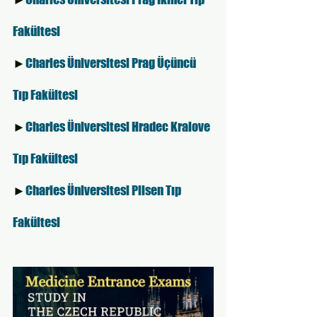
Fakültesi 
►
Charles Üniversitesi Prag Üçüncü 
Tıp Fakültesi 
►
Charles Üniversitesi Hradec Kralove 
Tıp Fakültesi 
►
Charles Üniversitesi Pilsen Tıp 
Fakültesi 