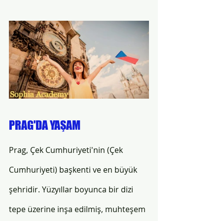
PRAG'DA YAŞAM
Prag, Çek Cumhuriyeti'nin (Çek 
Cumhuriyeti) başkenti ve en büyük 
şehridir. Yüzyıllar boyunca bir dizi 
tepe üzerine inşa edilmiş, muhteşem 