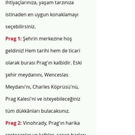
ihtiyaçlarınıza, yaşam tarzınıza 
istinaden en uygun konaklamayı 
seçebilirsiniz.
Prag 1: 
Şehrin merkezine hoş 
geldiniz! Hem tarihi hem de ticari 
olarak burası Prag'ın kalbidir. Eski 
şehir meydanını, Wenceslas 
Meydanı'nı, Charles Köprüsü'nü, 
Prag Kalesi'ni ve isteyebileceğiniz 
tüm dükkânları bulacaksınız. 
Prag 2: 
Vinohrady, Prag'ın harika 