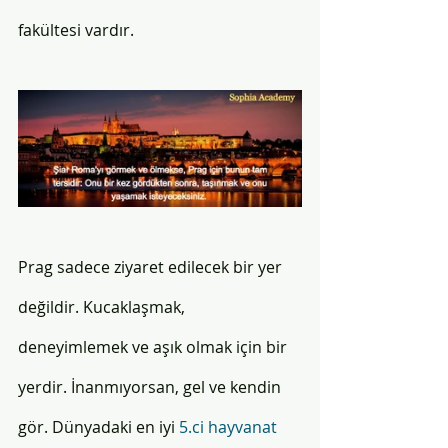
fakültesi vardır. 
Prag sadece ziyaret edilecek bir yer 
değildir. Kucaklaşmak, 
deneyimlemek ve aşık olmak için bir 
yerdir. İnanmıyorsan, gel ve kendin 
gör. Dünyadaki en iyi 
5.ci hayvanat 