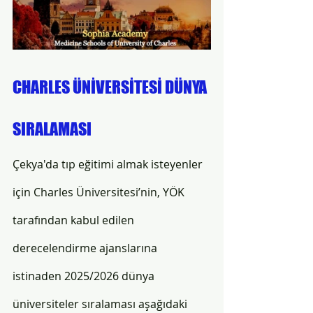
CHARLES ÜNİVERSİTESİ DÜNYA 
SIRALAMASI
Çekya'da tıp eğitimi almak isteyenler 
için Charles Üniversitesi’nin, YÖK 
tarafından kabul edilen 
derecelendirme ajanslarına 
istinaden 2025/2026 dünya 
üniversiteler sıralaması aşağıdaki 