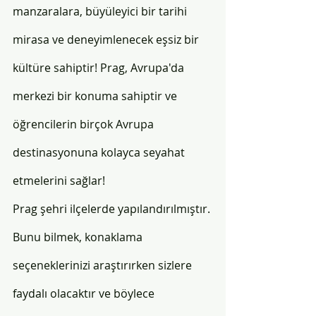
manzaralara, büyüleyici bir tarihi 
mirasa ve deneyimlenecek eşsiz bir 
kültüre sahiptir! Prag, Avrupa'da 
merkezi bir konuma sahiptir ve 
öğrencilerin birçok Avrupa 
destinasyonuna kolayca seyahat 
etmelerini sağlar!
Prag şehri ilçelerde yapılandırılmıştır. 
Bunu bilmek, konaklama 
seçeneklerinizi araştırırken sizlere 
faydalı olacaktır ve böylece 