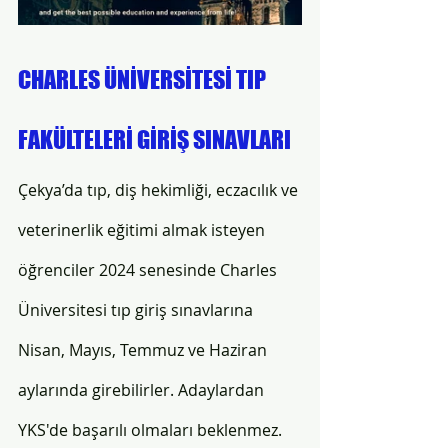
CHARLES ÜNİVERSİTESİ TIP 
FAKÜLTELERİ GİRİŞ SINAVLARI 
Çekya’da tıp, diş hekimliği, eczacılık ve 
veterinerlik eğitimi almak isteyen 
öğrenciler 2024 senesinde Charles 
Üniversitesi tıp giriş sınavlarına 
Nisan, Mayıs, Temmuz ve Haziran 
aylarında girebilirler. Adaylardan 
YKS'de başarılı olmaları beklenmez. 