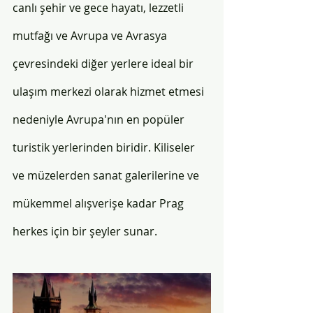
canlı şehir ve gece hayatı, lezzetli 
mutfağı ve Avrupa ve Avrasya 
çevresindeki diğer yerlere ideal bir 
ulaşım merkezi olarak hizmet etmesi 
nedeniyle Avrupa'nın en popüler 
turistik yerlerinden biridir. Kiliseler 
ve müzelerden sanat galerilerine ve 
mükemmel alışverişe kadar Prag 
herkes için bir şeyler sunar. 