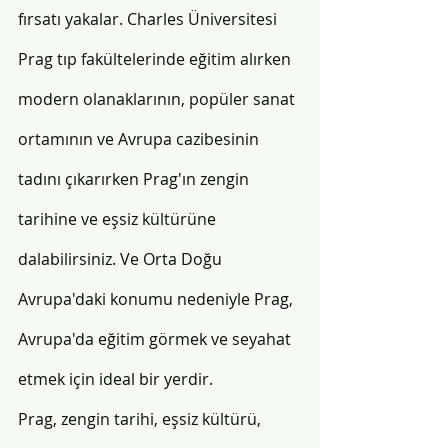
fırsatı yakalar. Charles Üniversitesi 
Prag tıp fakültelerinde eğitim alırken 
modern olanaklarının, popüler sanat 
ortamının ve Avrupa cazibesinin 
tadını çıkarırken Prag'ın zengin 
tarihine ve eşsiz kültürüne 
dalabilirsiniz. Ve Orta Doğu 
Avrupa'daki konumu nedeniyle Prag, 
Avrupa'da eğitim görmek ve seyahat 
etmek için ideal bir yerdir.
Prag, zengin tarihi, eşsiz kültürü, 