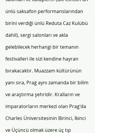
ünlü saksafon performanslarından 
birini verdiği ünlü Reduta Caz Kulübü 
dahil), sergi salonları ve akla 
gelebilecek herhangi bir temanın 
festivalleri ile sizi kendine hayran 
bırakacaktır. Muazzam kültürünün 
yanı sıra, Prag aynı zamanda bir bilim 
ve araştırma şehridir. Kralların ve 
imparatorların merkezi olan Prag'da 
Charles Üniversitesinin Birinci, İkinci 
ve Üçüncü olmak üzere üç tıp 