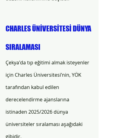
CHARLES ÜNİVERSİTESİ DÜNYA 
SIRALAMASI
Çekya'da tıp eğitimi almak isteyenler 
için Charles Üniversitesi’nin, YÖK 
tarafından kabul edilen 
derecelendirme ajanslarına 
istinaden 2025/2026 dünya 
üniversiteler sıralaması aşağıdaki 
gibidir.