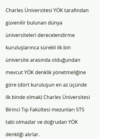
Charles Üniversitesi YÖK tarafından 
güvenilir bulunan dünya 
üniversiteleri derecelendirme 
kuruluşlarınca sürekli ilk bin 
üniversite arasında olduğundan 
mevcut YÖK denklik yönetmeliğine 
göre (dört kuruluşun en az üçünde 
ilk binde olmak) Charles Üniversitesi 
Birinci Tıp Fakültesi mezunları STS 
tabi olmazlar ve doğrudan YÖK 
denkliği alırlar.