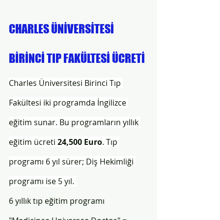
CHARLES ÜNİVERSİTESİ 
BİRİNCİ TIP FAKÜLTESİ ÜCRETİ
Charles Üniversitesi Birinci Tıp 
Fakültesi iki programda İngilizce 
eğitim sunar. Bu programların yıllık 
eğitim ücreti 
24,500 Euro
. Tıp 
programı 6 yıl sürer; Diş Hekimliği 
programı ise 5 yıl.
6 yıllık tıp eğitim programı 