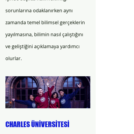
sorunlarına odaklanırken aynı 
zamanda temel bilimsel gerçeklerin 
yayılmasına, bilimin nasıl çalıştığını 
ve geliştiğini açıklamaya yardımcı 
olurlar. 
CHARLES ÜNİVERSİTESİ 