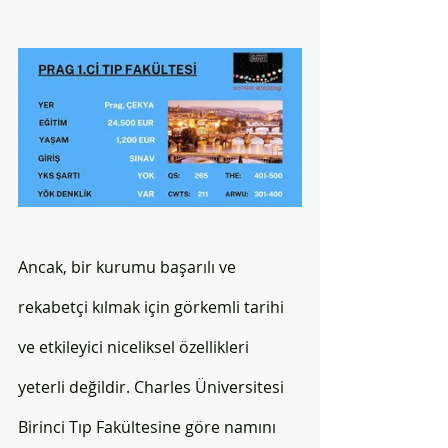
Ancak, bir kurumu başarılı ve 
rekabetçi kılmak için görkemli tarihi 
ve etkileyici niceliksel özellikleri 
yeterli değildir. Charles Üniversitesi 
Birinci Tıp Fakültesine göre namını 