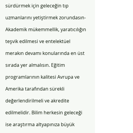
sürdürmek için geleceğin tıp 
uzmanlarını yetiştirmek zorundasın- 
Akademik mükemmellik, yaratıcılığın 
teşvik edilmesi ve entelektüel 
merakın devamı konularında en üst 
sırada yer almalısın. Eğitim 
programlarının kalitesi Avrupa ve 
Amerika tarafından sürekli 
değerlendirilmeli ve akredite 
edilmelidir. Bilim herkesin geleceği 
ise araştırma altyapınıza büyük 