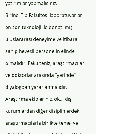
yatırımlar yapmalısınız. 
Birinci Tıp Fakültesi laboratuvarları 
en son teknoloji ile donatılmış 
uluslararası deneyime ve itibara 
sahip hevesli personelin elinde 
olmalıdır. Fakülteniz, araştırmacılar 
ve doktorlar arasında “yerinde” 
diyalogdan yararlanmalıdır. 
Araştırma ekipleriniz, okul dışı 
kurumlardan diğer disiplinlerdeki 
araştırmacılarla birlikte temel ve 