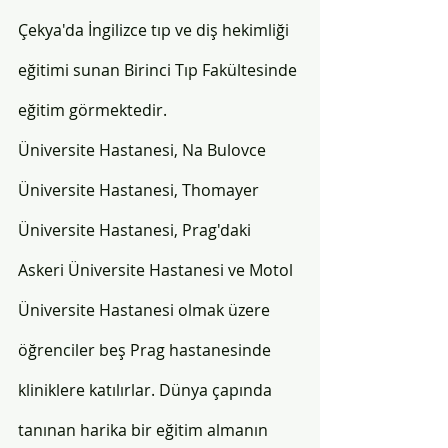
Çekya'da İngilizce tıp ve diş hekimliği 
eğitimi sunan Birinci Tıp Fakültesinde 
eğitim görmektedir. 
Üniversite Hastanesi, Na Bulovce 
Üniversite Hastanesi, Thomayer 
Üniversite Hastanesi, Prag'daki 
Askeri Üniversite Hastanesi ve Motol 
Üniversite Hastanesi olmak üzere 
öğrenciler beş Prag hastanesinde 
kliniklere katılırlar. Dünya çapında 
tanınan harika bir eğitim almanın 