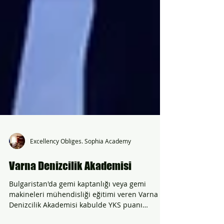
Excellency Obliges. Sophia Academy
Varna Denizcilik Akademisi
Bulgaristan'da gemi kaptanlığı veya gemi
makineleri mühendisliği eğitimi veren Varna