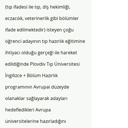
(tıp ifadesi ile tıp, diş hekimliği, 
eczacılık, veterinerlik gibi bölümler 
ifade edilmektedir) isteyen çoğu 
öğrenci adayının tıp hazırlık eğitimine 
ihtiyacı olduğu gerçeği ile hareket 
edildiğinde Plovdiv Tıp Üniversitesi 
İngilizce + Bölüm Hazırlık 
programının Avrupai düzeyde 
olanaklar sağlayarak adayları 
hedefledikleri Avrupa 
üniversitelerine hazırladığını 