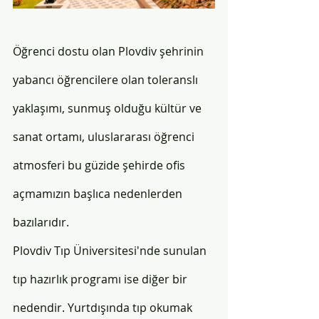
Öğrenci dostu olan Plovdiv şehrinin 
yabancı öğrencilere olan toleranslı 
yaklaşımı, sunmuş olduğu kültür ve 
sanat ortamı, uluslararası öğrenci 
atmosferi bu güzide şehirde ofis 
açmamızın başlıca nedenlerden 
bazılarıdır. 
Plovdiv Tıp Üniversitesi'nde sunulan 
tıp hazırlık programı ise diğer bir 
nedendir. Yurtdışında tıp okumak 