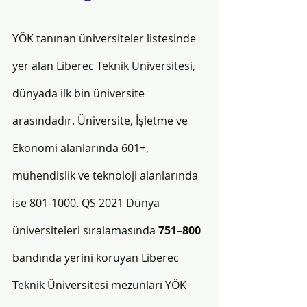
YÖK tanınan üniversiteler listesinde 
yer alan Liberec Teknik Üniversitesi, 
dünyada ilk bin üniversite 
arasındadır. Üniversite, İşletme ve 
Ekonomi alanlarında 601+, 
mühendislik ve teknoloji alanlarında 
ise 801-1000. QS 2021 Dünya 
üniversiteleri sıralamasında 
751–800
bandında yerini koruyan Liberec 
Teknik Üniversitesi mezunları YÖK 