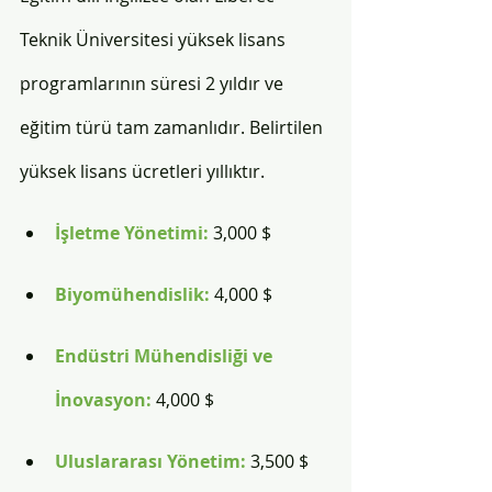
Teknik Üniversitesi yüksek lisans 
programlarının süresi 2 yıldır ve 
eğitim türü tam zamanlıdır. Belirtilen 
yüksek lisans ücretleri yıllıktır. 
İşletme Yönetimi: 
3,000 $
Biyomühendislik: 
4,000 $
Endüstri Mühendisliği ve 
İnovasyon: 
4,000 $
Uluslararası Yönetim: 
3,500 $