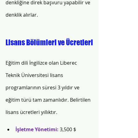
denkliğine direk başvuru yapabilir ve 
denklik alırlar. 
Lisans Bölümleri ve Ücretleri
Eğitim dili İngilizce olan Liberec 
Teknik Üniversitesi lisans 
programlarının süresi 3 yıldır ve 
eğitim türü tam zamanlıdır. Belirtilen 
lisans ücretleri yıllıktır. 
İşletme Yönetimi: 
3,500 $