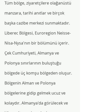
Tüm bölge, ziyaretçilere olağanüstü 
manzara, tarihi anıtlar ve birçok 
başka cazibe merkezi sunmaktadır. 
Liberec Bölgesi, Euroregion Neisse-
Nisa-Nysa'nın bir bölümünü içerir. 
Çek Cumhuriyeti, Almanya ve 
Polonya sınırlarının buluştuğu 
bölgede üç komşu bölgeden oluşur. 
Bölgenin Alman ve Polonya 
bölgelerine gidip gelmek ucuz ve 
kolaydır. Almanya'da görülecek ve 