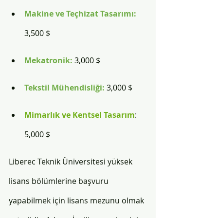
Makine ve Teçhizat Tasarımı: 
3,500 $
Mekatronik: 
3,000 $
Tekstil Mühendisliği: 
3,000 $
Mimarlık ve Kentsel Tasarım
: 
5,000 $
Liberec Teknik Üniversitesi yüksek 
lisans bölümlerine başvuru 
yapabilmek için lisans mezunu olmak 