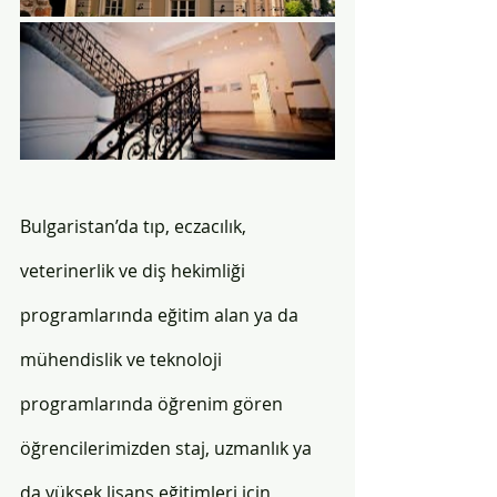
Bulgaristan’da tıp, eczacılık, 
veterinerlik ve diş hekimliği 
programlarında eğitim alan ya da 
mühendislik ve teknoloji 
programlarında öğrenim gören 
öğrencilerimizden staj, uzmanlık ya 
da yüksek lisans eğitimleri için 