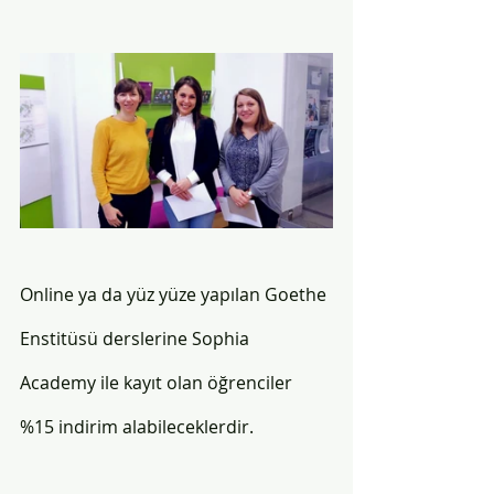
Online ya da yüz yüze yapılan Goethe 
Enstitüsü derslerine Sophia 
Academy ile kayıt olan öğrenciler 
%15 indirim alabileceklerdir. 