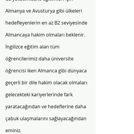
Almanya ve Avusturya gibi ülkeleri 
hedefleyenlerin en az B2 seviyesinde 
Almancaya hakim olmaları beklenir. 
İngilizce eğitim alan tüm 
öğrencilerimiz daha üniversite 
öğrencisi iken Almanca gibi dünyaca 
geçerli bir dile hakim olacak olmaları 
gelecekteki kariyerlerinde fark 
yaratacağından ve hedeflerine daha 
çabuk ulaşmalarını sağlayacağından 
eminiz.  