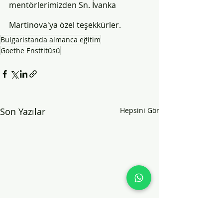
mentörlerimizden Sn. İvanka 
Martinova'ya özel teşekkürler.  
Bulgaristanda almanca eğitim
Goethe Ensttitüsü
Son Yazılar
Hepsini Gör