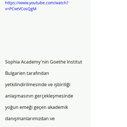
https://www.youtube.com/watch?
v=PCxeVCosQgM
Sophia Academy'nin Goethe Institut 
Bulgarien tarafından 
yetkilindirilmesinde ve işbiriliği 
anlaşmasının gerçekleşmesinde 
yoğun emeği geçen akademik 
danışmanlarımızdan ve 