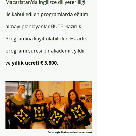
Macaristan'da İngilizce dil yeterliliği 
ile kabul edilen programlarda eğitim 
almayı planlayanlar BUTE Hazırlık 
Programına kayıt olabilirler. Hazırlık 
programı süresi bir akademik yıldır 
ve 
yıllık ücreti € 5,800. 
Budapeşte Metropolitan Üniversitesi