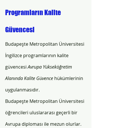
Programların Kalite 
Güvencesi 
Budapeşte Metropolitan Üniversitesi
İngilizce programlarının kalite 
güvencesi 
Avrupa Yükseköğretim 
Alanında Kalite Güvence
 hükümlerinin 
uygulanmasıdır.
Budapeşte Metropolitan Üniversitesi 
öğrencileri uluslararası geçerli bir 
Avrupa diploması ile mezun olurlar. 