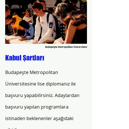
Budapeşte Metropolitan Üniversitesi
Kabul Şartları
Budapeşte Metropolitan 
Üniversitesine lise diplomanız ile 
başvuru yapabilirsiniz. Adaylardan 
başvuru yapılan programlara 
istinaden beklenenler aşağıdaki 