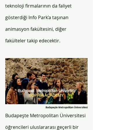
teknoloji firmalarının da faliyet 
gösterdiği Info Park’a taşınan 
animasyon fakültesini, diğer 
fakülteler takip edecektir.
Budapeşte Metropolitan Üniversitesi
Budapeşte Metropolitan Üniversitesi 
öğrencileri uluslararası geçerli bir 