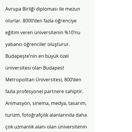
Avrupa Birliği diploması ile mezun 
olurlar. 8000’den fazla öğrenciye 
eğitim veren üniversitenin %10’nu 
yabancı öğrenciler oluşturur. 
Budapeşte’nin en büyük özel 
üniversitesi olan Budapest 
Metropolitan Üniversitesi, 800’den 
fazla profesyonel partnere sahiptir. 
Animasyon, sinema, medya, tasarım, 
turizm, fotoğrafçılık alanlarında daha 
çok uzmanlık alanı olan üniversitenin 