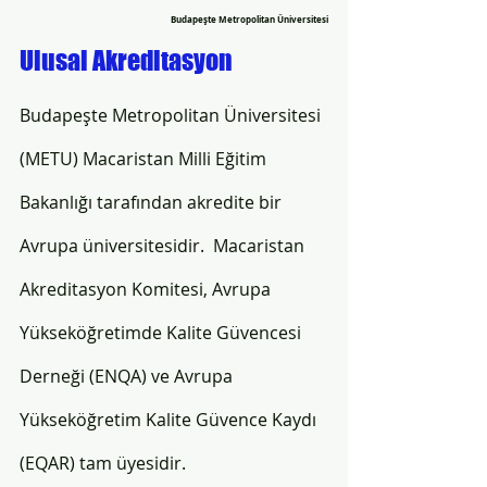
Budapeşte Metropolitan Üniversitesi
Ulusal Akreditasyon
Budapeşte Metropolitan Üniversitesi 
(METU) Macaristan Milli Eğitim 
Bakanlığı tarafından akredite bir 
Avrupa üniversitesidir.  Macaristan 
Akreditasyon Komitesi, Avrupa 
Yükseköğretimde Kalite Güvencesi 
Derneği (ENQA) ve Avrupa 
Yükseköğretim Kalite Güvence Kaydı 
(EQAR) tam üyesidir. 