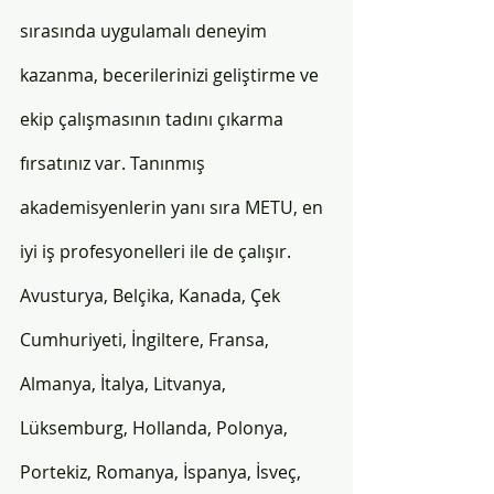
sırasında uygulamalı deneyim 
kazanma, becerilerinizi geliştirme ve 
ekip çalışmasının tadını çıkarma 
fırsatınız var. Tanınmış 
akademisyenlerin yanı sıra METU, en 
iyi iş profesyonelleri ile de çalışır. 
Avusturya, Belçika, Kanada, Çek 
Cumhuriyeti, İngiltere, Fransa, 
Almanya, İtalya, Litvanya, 
Lüksemburg, Hollanda, Polonya, 
Portekiz, Romanya, İspanya, İsveç, 