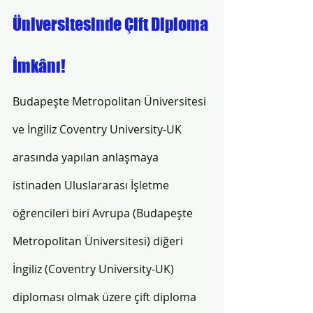
Üniversitesinde Çift Diploma 
İmkânı!
Budapeşte Metropolitan Üniversitesi 
ve İngiliz Coventry University-UK 
arasında yapılan anlaşmaya 
istinaden Uluslararası İşletme 
öğrencileri biri Avrupa (Budapeşte 
Metropolitan Üniversitesi) diğeri 
İngiliz (Coventry University-UK) 
diploması olmak üzere çift diploma 