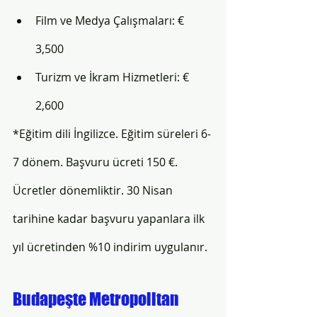
Film ve Medya Çalışmaları: € 
3,500
Turizm ve İkram Hizmetleri: € 
2,600
*Eğitim dili İngilizce. Eğitim süreleri 6-
7 dönem. Başvuru ücreti 150 €. 
Ücretler dönemliktir. 30 Nisan 
tarihine kadar başvuru yapanlara ilk 
yıl ücretinden %10 indirim uygulanır. 
Budapeşte Metropolitan 