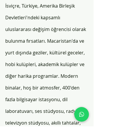
İsviçre, Türkiye, Amerika Birleşik 
Devletleri'ndeki kapsamlı 
uluslararası değişim öğrencisi olarak 
bulunma fırsatları. Macaristan'da ve 
yurt dışında geziler, kültürel geceler, 
hobi kulüpleri, akademik kulüpler ve 
diğer harika programlar. Modern 
binalar, hoş bir atmosfer, 400'den 
fazla bilgisayar istasyonu, dil 
laboratuvarı, ses stüdyosu, radyo ve 
televizyon stüdyosu, akıllı tahtalar, 