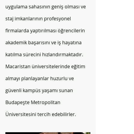
uygulama sahasının geniş olması ve 
staj imkanlarının profesyonel 
firmalarda yaptırılması öğrencilerin 
akademik başarısını ve iş hayatına 
katılma sürecini hızlandırmaktadır. 
Macaristan üniversitelerinde eğitim 
almayı planlayanlar huzurlu ve 
güvenli kampüs yaşamı sunan 
Budapeşte Metropolitan 
Üniversitesini tercih edebilirler. 