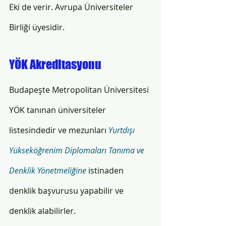
Eki de verir. Avrupa Üniversiteler 
Birliği üyesidir. 
YÖK Akreditasyonu
Budapeşte Metropolitan Üniversitesi 
YÖK tanınan üniversiteler 
listesindedir ve mezunları 
Yurtdışı 
Yükseköğrenim Diplomaları Tanıma ve 
Denklik Yönetmeliğine
istinaden 
denklik başvurusu yapabilir ve 
denklik alabilirler. 