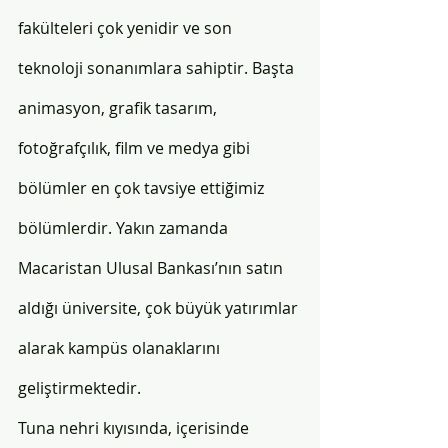
fakülteleri çok yenidir ve son 
teknoloji sonanımlara sahiptir. Başta 
animasyon, grafik tasarım, 
fotoğrafçılık, film ve medya gibi 
bölümler en çok tavsiye ettiğimiz 
bölümlerdir. Yakın zamanda 
Macaristan Ulusal Bankası’nın satın 
aldığı üniversite, çok büyük yatırımlar 
alarak kampüs olanaklarını 
geliştirmektedir.
Tuna nehri kıyısında, içerisinde 