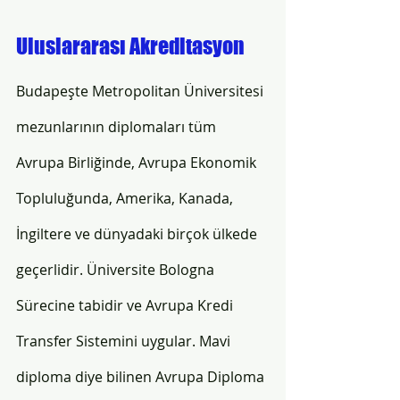
Uluslararası Akreditasyon
Budapeşte Metropolitan Üniversitesi 
mezunlarının diplomaları tüm 
Avrupa Birliğinde, Avrupa Ekonomik 
Topluluğunda, Amerika, Kanada, 
İngiltere ve dünyadaki birçok ülkede 
geçerlidir. Üniversite Bologna 
Sürecine tabidir ve Avrupa Kredi 
Transfer Sistemini uygular. Mavi 
diploma diye bilinen Avrupa Diploma 