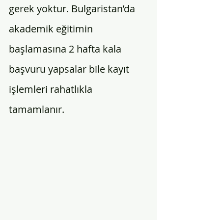
gerek yoktur. Bulgaristan’da 
akademik eğitimin 
başlamasına 2 hafta kala 
başvuru yapsalar bile kayıt 
işlemleri rahatlıkla 
tamamlanır. 