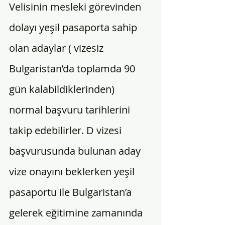
Velisinin mesleki görevinden 
dolayı yeşil pasaporta sahip 
olan adaylar ( vizesiz 
Bulgaristan’da toplamda 90 
gün kalabildiklerinden) 
normal başvuru tarihlerini 
takip edebilirler. D vizesi 
başvurusunda bulunan aday 
vize onayını beklerken yeşil 
pasaportu ile Bulgaristan’a 
gelerek eğitimine zamanında 