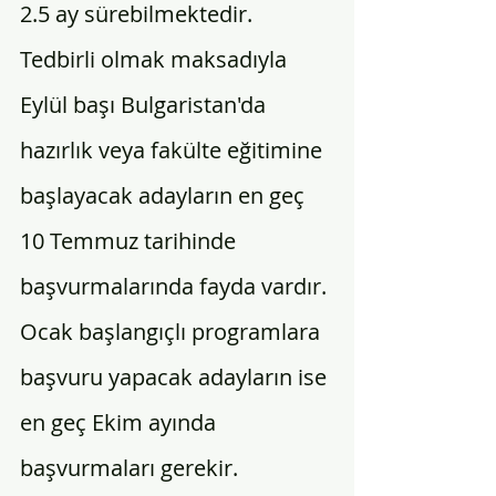
2.5 ay sürebilmektedir. 
Tedbirli olmak maksadıyla 
Eylül başı 
Bulgaristan'da 
hazırlık
 veya fakülte eğitimine 
başlayacak adayların en geç 
10 Temmuz tarihinde 
başvurmalarında fayda vardır. 
Ocak başlangıçlı programlara 
başvuru yapacak adayların ise 
en geç Ekim ayında 
başvurmaları gerekir.  