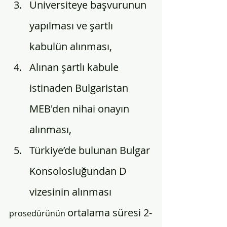
Üniversiteye başvurunun 
yapılması ve şartlı 
kabulün alınması, 
Alınan şartlı kabule 
istinaden Bulgaristan 
MEB'den nihai onayın 
alınması,
Türkiye’de bulunan Bulgar 
Konsolosluğundan D 
vizesinin alınması 
ortalama süresi 2-
prosedürünün 