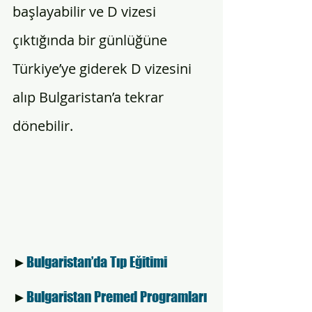
başlayabilir ve D vizesi 
çıktığında bir günlüğüne 
Türkiye’ye giderek D vizesini 
alıp Bulgaristan’a tekrar 
dönebilir. 
►
Bulgaristan’da Tıp Eğitimi 
►
Bulgaristan Premed Programları 