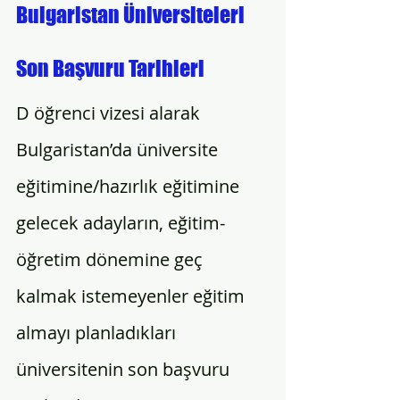
Bulgaristan Üniversiteleri 
Son Başvuru Tarihleri
D öğrenci vizesi alarak 
Bulgaristan’da üniversite 
eğitimine/hazırlık eğitimine 
gelecek adayların, eğitim-
öğretim dönemine geç 
kalmak istemeyenler eğitim 
almayı planladıkları 
üniversitenin son başvuru 