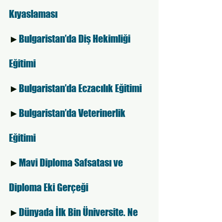
Kıyaslaması 
►
Bulgaristan’da Diş Hekimliği 
Eğitimi 
►
Bulgaristan’da Eczacılık Eğitimi
►
Bulgaristan’da Veterinerlik 
Eğitimi
►
Mavi Diploma Safsatası ve 
Diploma Eki Gerçeği
►
Dünyada İlk Bin Üniversite. Ne 