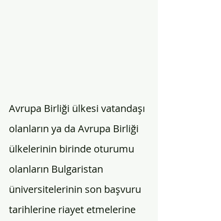
Avrupa Birliği ülkesi vatandaşı 
olanların ya da Avrupa Birliği 
ülkelerinin birinde oturumu 
olanların Bulgaristan 
üniversitelerinin son başvuru 
tarihlerine riayet etmelerine 