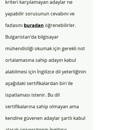
kriteri karşılamayan adaylar ne 
yapabilir sorusunun cevabını ve 
fazlasını 
buradan
 öğrenebilirler.
Bulgaristan'da bilgisayar 
mühendisliği okumak için gerekli not 
ortalamasına sahip adayın kabul 
alabilmesi için İngilizce dil yeterliğinin 
aşağıdaki sertifikalardan biri ile 
ispatlaması istenir. Bu dil 
sertifikalarına sahip olmayan ama 
kendine güvenen adaylar şartlı kabul 
alarak üniversitenin İngilizce 