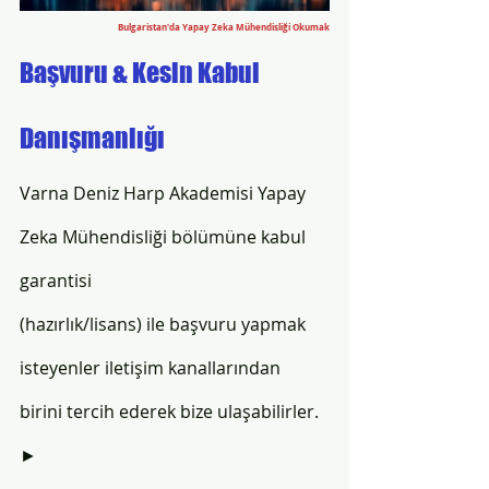
Bulgaristan'da Yapay Zeka Mühendisliği Okumak
Başvuru & Kesin Kabul 
Danışmanlığı
Varna Deniz Harp Akademisi Yapay 
Zeka Mühendisliği bölümüne kabul 
garantisi 
(hazırlık/lisans) ile başvuru yapmak 
isteyenler iletişim kanallarından 
birini tercih ederek bize ulaşabilirler.
► 