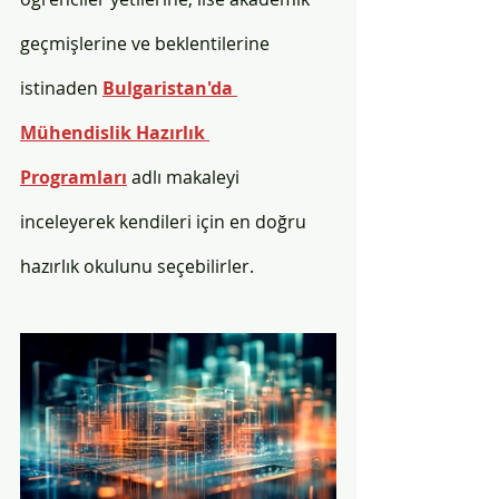
geçmişlerine ve beklentilerine 
istinaden 
Bulgaristan'da 
Mühendislik Hazırlık 
Programları
 adlı makaleyi 
inceleyerek kendileri için en doğru 
hazırlık okulunu seçebilirler.  