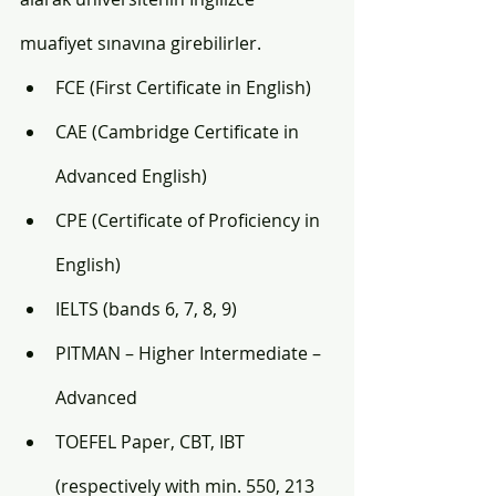
muafiyet sınavına girebilirler.
FCE (First Certificate in English)
CAE (Cambridge Certificate in 
Advanced English)
CPE (Certificate of Proficiency in 
English)
IELTS (bands 6, 7, 8, 9)
PITMAN – Higher Intermediate – 
Advanced
TOEFEL Paper, CBT, IBT 
(respectively with min. 550, 213 