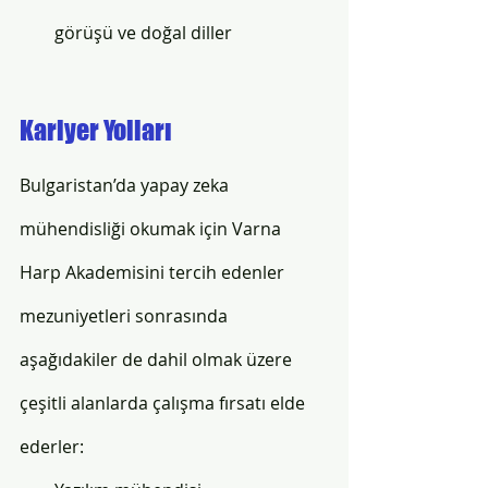
görüşü ve doğal diller
Kariyer Yolları
Bulgaristan’da yapay zeka 
mühendisliği okumak için Varna 
Harp Akademisini tercih edenler 
mezuniyetleri sonrasında 
aşağıdakiler de dahil olmak üzere 
çeşitli alanlarda çalışma fırsatı elde 
ederler: