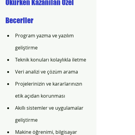
Okurken Kazanılan Özel 
Beceriler
Program yazma ve yazılım 
geliştirme
Teknik konuları kolaylıkla iletme
Veri analizi ve çözüm arama
Projelerinizin ve kararlarınızın 
etik açıdan korunması
Akıllı sistemler ve uygulamalar 
geliştirme
Makine öğrenimi, bilgisayar 