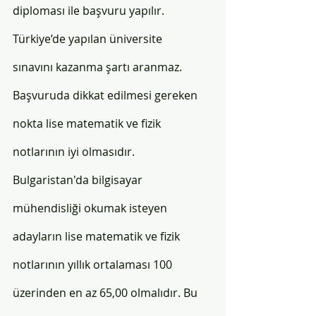
diploması ile başvuru yapılır. 
Türkiye’de yapılan üniversite 
sınavını kazanma şartı aranmaz. 
Başvuruda dikkat edilmesi gereken 
nokta lise matematik ve fizik 
notlarının iyi olmasıdır. 
Bulgaristan'da bilgisayar 
mühendisliği okumak isteyen 
adayların lise matematik ve fizik 
notlarının yıllık ortalaması 100 
üzerinden en az 65,00 olmalıdır. Bu 