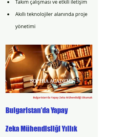
Takım çalışması ve etkili iletişim
Akıllı teknolojiler alanında proje 
yönetimi
Bulgaristan'da Yapay Zeka Mühendisliği Okumak
Bulgaristan’da Yapay 
Zeka Mühendisliği Yıllık 